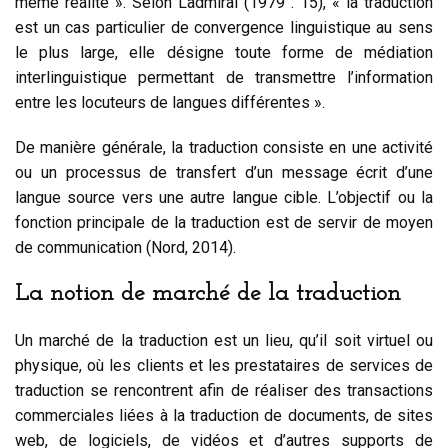
même réalité ». Selon Ladmiral (1979 : 15), « la traduction
est un cas particulier de convergence linguistique au sens
le plus large, elle désigne toute forme de médiation
interlinguistique permettant de transmettre l’information
entre les locuteurs de langues différentes ».
De manière générale, la traduction consiste en une activité
ou un processus de transfert d’un message écrit d’une
langue source vers une autre langue cible. L’objectif ou la
fonction principale de la traduction est de servir de moyen
de communication (Nord, 2014).
La notion de marché de la traduction
Un marché de la traduction est un lieu, qu’il soit virtuel ou
physique, où les clients et les prestataires de services de
traduction se rencontrent afin de réaliser des transactions
commerciales liées à la traduction de documents, de sites
web, de logiciels, de vidéos et d’autres supports de