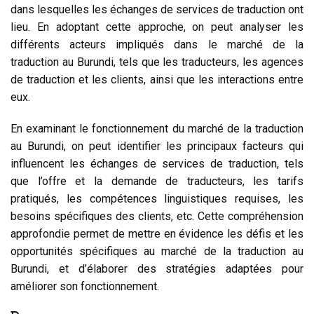
dans lesquelles les échanges de services de traduction ont
lieu. En adoptant cette approche, on peut analyser les
différents acteurs impliqués dans le marché de la
traduction au Burundi, tels que les traducteurs, les agences
de traduction et les clients, ainsi que les interactions entre
eux.
En examinant le fonctionnement du marché de la traduction
au Burundi, on peut identifier les principaux facteurs qui
influencent les échanges de services de traduction, tels
que l’offre et la demande de traducteurs, les tarifs
pratiqués, les compétences linguistiques requises, les
besoins spécifiques des clients, etc. Cette compréhension
approfondie permet de mettre en évidence les défis et les
opportunités spécifiques au marché de la traduction au
Burundi, et d’élaborer des stratégies adaptées pour
améliorer son fonctionnement.