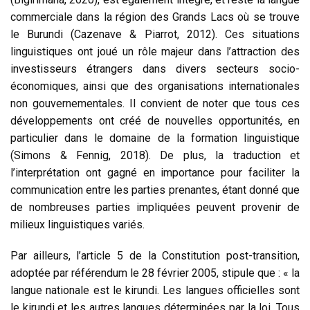
commerciale dans la région des Grands Lacs où se trouve
le Burundi (Cazenave & Piarrot, 2012). Ces situations
linguistiques ont joué un rôle majeur dans l’attraction des
investisseurs étrangers dans divers secteurs socio-
économiques, ainsi que des organisations internationales
non gouvernementales. Il convient de noter que tous ces
développements ont créé de nouvelles opportunités, en
particulier dans le domaine de la formation linguistique
(Simons & Fennig, 2018). De plus, la traduction et
l’interprétation ont gagné en importance pour faciliter la
communication entre les parties prenantes, étant donné que
de nombreuses parties impliquées peuvent provenir de
milieux linguistiques variés.
Par ailleurs, l’article 5 de la Constitution post-transition,
adoptée par référendum le 28 février 2005, stipule que : « la
langue nationale est le kirundi. Les langues officielles sont
le kirundi et les autres langues déterminées par la loi. Tous