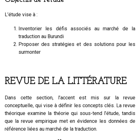
L’étude vise à :
Inventorier les défis associés au marché de la
traduction au Burundi
Proposer des stratégies et des solutions pour les
surmonter
REVUE DE LA LITTÉRATURE
Dans cette section, l’accent est mis sur la revue
conceptuelle, qui vise à définir les concepts clés. La revue
théorique examine la théorie qui sous-tend l’étude, tandis
que la revue empirique met en évidence les données de
référence liées au marché de la traduction.