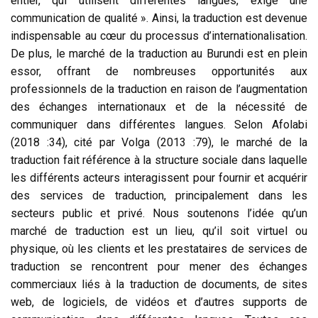
entier, qui utilisent différentes langues, exige une
communication de qualité ». Ainsi, la traduction est devenue
indispensable au cœur du processus d’internationalisation.
De plus, le marché de la traduction au Burundi est en plein
essor, offrant de nombreuses opportunités aux
professionnels de la traduction en raison de l’augmentation
des échanges internationaux et de la nécessité de
communiquer dans différentes langues. Selon Afolabi
(2018 :34), cité par Volga (2013 :79), le marché de la
traduction fait référence à la structure sociale dans laquelle
les différents acteurs interagissent pour fournir et acquérir
des services de traduction, principalement dans les
secteurs public et privé. Nous soutenons l’idée qu’un
marché de traduction est un lieu, qu’il soit virtuel ou
physique, où les clients et les prestataires de services de
traduction se rencontrent pour mener des échanges
commerciaux liés à la traduction de documents, de sites
web, de logiciels, de vidéos et d’autres supports de