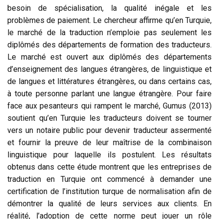
besoin de spécialisation, la qualité inégale et les
problèmes de paiement. Le chercheur affirme qu’en Turquie,
le marché de la traduction n’emploie pas seulement les
diplômés des départements de formation des traducteurs.
Le marché est ouvert aux diplômés des départements
d’enseignement des langues étrangères, de linguistique et
de langues et littératures étrangères, ou dans certains cas,
à toute personne parlant une langue étrangère. Pour faire
face aux pesanteurs qui rampent le marché, Gumus (2013)
soutient qu’en Turquie les traducteurs doivent se tourner
vers un notaire public pour devenir traducteur assermenté
et fournir la preuve de leur maîtrise de la combinaison
linguistique pour laquelle ils postulent. Les résultats
obtenus dans cette étude montrent que les entreprises de
traduction en Turquie ont commencé à demander une
certification de l’institution turque de normalisation afin de
démontrer la qualité de leurs services aux clients. En
réalité, l’adoption de cette norme peut jouer un rôle