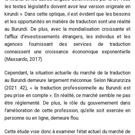
les textes législatifs doivent avoir leur version originale en
kirundi ». Dans cette optique, il est évident que les besoins
et les opportunités en matière de traduction sont une réalité
au Burundi. De plus, avec la mondialisation croissante et
l’afflux d’investissements étrangers, les individus et les
agences fournissant des services de traduction
connaissent une croissance économique exponentielle
(Massardo, 2017).
Cependant, la situation actuelle du marché de la traduction
au Burundi demeure largement méconnue. Selon Nkurunziza
(2021 :42), « la traduction professionnelle au Burundi est
peu prise en compte ». En réalité, ce marché semble ne pas
être réglementé. De plus, le rôle du gouvernement dans
l’amélioration de cette profession, qu’elle soit exercée en
personne ou en ligne, demeure flou.
Cette étude vise donc à examiner l’état actuel du marché de