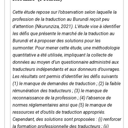
Cette étude repose sur l’observation selon laquelle la
profession de la traduction au Burundi reçoit peu
d’attention (Nkurunziza, 2021). L’étude vise à identifier
les défis que présente le marché de la traduction au
Burundi et à proposer des solutions pour les
surmonter. Pour mener cette étude, une méthodologie
quantitative a été utilisée, impliquant la collecte de
données au moyen d’un questionnaire administré aux
traducteurs indépendants et aux donneurs d’ouvrages.
Les résultats ont permis d’identifier les défis suivants
(1) le manque de demandes de traduction ; (2) la faible
rémunération des traducteurs ; (3) le manque de
reconnaissance de la profession ; (4) l’absence de
normes réglementaires ainsi que (5)
le manque de
ressources et d’outils de traduction appropriés.
Cependant, des solutions sont proposées : (i) renforcer
la formation professionnelle des traducteurs ; (ii)