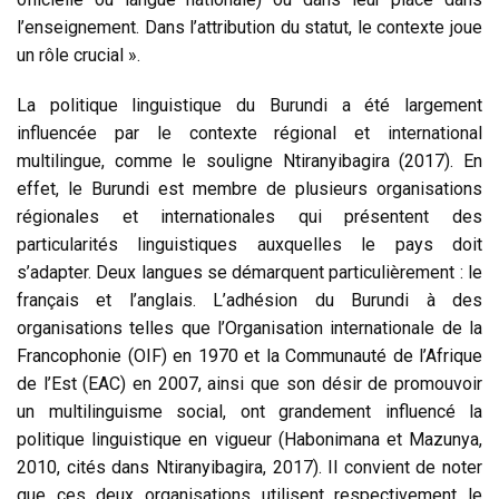
l’enseignement. Dans l’attribution du statut, le contexte joue
un rôle crucial ».
La politique linguistique du Burundi a été largement
influencée par le contexte régional et international
multilingue, comme le souligne Ntiranyibagira (2017). En
effet, le Burundi est membre de plusieurs organisations
régionales et internationales qui présentent des
particularités linguistiques auxquelles le pays doit
s’adapter. Deux langues se démarquent particulièrement : le
français et l’anglais. L’adhésion du Burundi à des
organisations telles que l’Organisation internationale de la
Francophonie (OIF) en 1970 et la Communauté de l’Afrique
de l’Est (EAC) en 2007, ainsi que son désir de promouvoir
un multilinguisme social, ont grandement influencé la
politique linguistique en vigueur (Habonimana et Mazunya,
2010, cités dans Ntiranyibagira, 2017). Il convient de noter
que ces deux organisations utilisent respectivement le