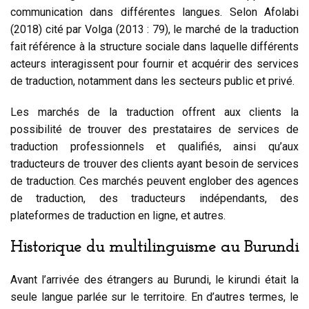
communication dans différentes langues. Selon Afolabi
(2018) cité par Volga (2013 : 79), le marché de la traduction
fait référence à la structure sociale dans laquelle différents
acteurs interagissent pour fournir et acquérir des services
de traduction, notamment dans les secteurs public et privé.
Les marchés de la traduction offrent aux clients la
possibilité de trouver des prestataires de services de
traduction professionnels et qualifiés, ainsi qu’aux
traducteurs de trouver des clients ayant besoin de services
de traduction. Ces marchés peuvent englober des agences
de traduction, des traducteurs indépendants, des
plateformes de traduction en ligne, et autres.
Historique du multilinguisme au Burundi
Avant l’arrivée des étrangers au Burundi, le kirundi était la
seule langue parlée sur le territoire. En d’autres termes, le