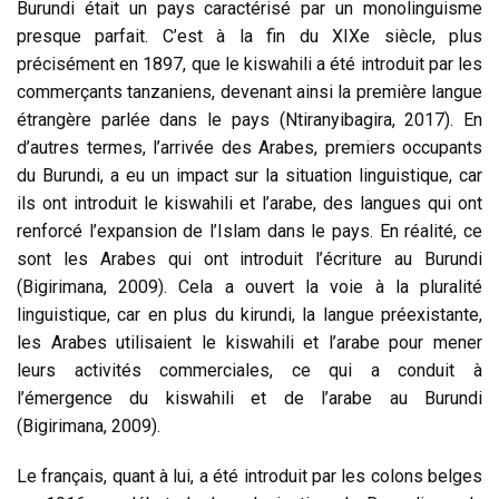
Burundi était un pays caractérisé par un monolinguisme
presque parfait. C’est à la fin du XIXe siècle, plus
précisément en 1897, que le kiswahili a été introduit par les
commerçants tanzaniens, devenant ainsi la première langue
étrangère parlée dans le pays (Ntiranyibagira, 2017). En
d’autres termes, l’arrivée des Arabes, premiers occupants
du Burundi, a eu un impact sur la situation linguistique, car
ils ont introduit le kiswahili et l’arabe, des langues qui ont
renforcé l’expansion de l’Islam dans le pays. En réalité, ce
sont les Arabes qui ont introduit l’écriture au Burundi
(Bigirimana, 2009). Cela a ouvert la voie à la pluralité
linguistique, car en plus du kirundi, la langue préexistante,
les Arabes utilisaient le kiswahili et l’arabe pour mener
leurs activités commerciales, ce qui a conduit à
l’émergence du kiswahili et de l’arabe au Burundi
(Bigirimana, 2009).
Le français, quant à lui, a été introduit par les colons belges