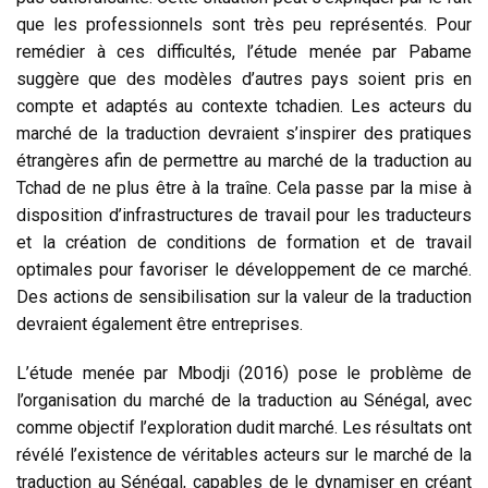
que les professionnels sont très peu représentés. Pour
remédier à ces difficultés, l’étude menée par Pabame
suggère que des modèles d’autres pays soient pris en
compte et adaptés au contexte tchadien. Les acteurs du
marché de la traduction devraient s’inspirer des pratiques
étrangères afin de permettre au marché de la traduction au
Tchad de ne plus être à la traîne. Cela passe par la mise à
disposition d’infrastructures de travail pour les traducteurs
et la création de conditions de formation et de travail
optimales pour favoriser le développement de ce marché.
Des actions de sensibilisation sur la valeur de la traduction
devraient également être entreprises.
L’étude menée par Mbodji (2016) pose le problème de
l’organisation du marché de la traduction au Sénégal, avec
comme objectif l’exploration dudit marché.
Les résultats ont
révélé l’existence de véritables acteurs sur le marché de la
traduction au Sénégal, capables de le dynamiser en créant