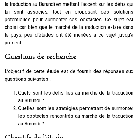
la traduction au Burundi en mettant l’accent sur les défis qui
lui sont associés, tout en proposant des solutions
potentielles pour surmonter ces obstacles. Ce sujet est
choisi car, bien que le marché de la traduction existe dans
le pays, peu d’études ont été menées à ce sujet jusqu’à
présent.
Questions de recherche
L’objectif de cette étude est de fournir des réponses aux
questions suivantes :
Quels sont les défis liés au marché de la traduction
au Burundi ?
Quelles sont les stratégies permettant de surmonter
les obstacles rencontrés au marché de la traduction
au Burundi ?
Objectifs de l’étude