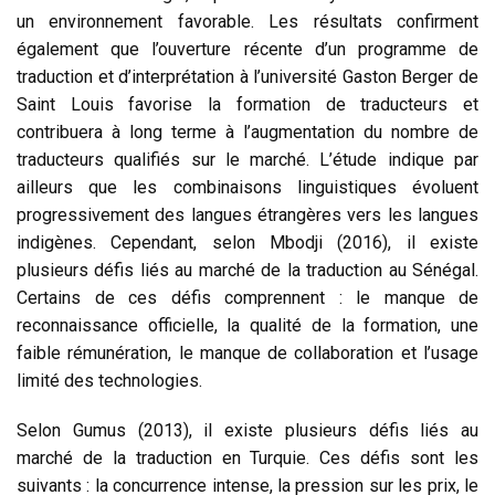
un environnement favorable. Les résultats confirment
également que l’ouverture récente d’un programme de
traduction et d’interprétation à l’université Gaston Berger de
Saint Louis favorise la formation de traducteurs et
contribuera à long terme à l’augmentation du nombre de
traducteurs qualifiés sur le marché. L’étude indique par
ailleurs que les combinaisons linguistiques évoluent
progressivement des langues étrangères vers les langues
indigènes. Cependant, selon Mbodji (2016), il existe
plusieurs défis liés au marché de la traduction au Sénégal.
Certains de ces défis comprennent : le manque de
reconnaissance officielle, la qualité de la formation, une
faible rémunération, le manque de collaboration et l’usage
limité des technologies.
Selon Gumus (2013), il existe plusieurs défis liés au
marché de la traduction en Turquie. Ces défis sont les
suivants : la concurrence intense, la pression sur les prix, le