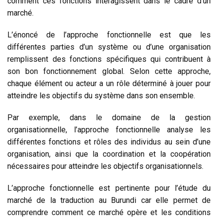
comment ces fonctions interagissent dans le cadre d’un
marché.
L’énoncé de l’approche fonctionnelle est que les
différentes parties d’un système ou d’une organisation
remplissent des fonctions spécifiques qui contribuent à
son bon fonctionnement global. Selon cette approche,
chaque élément ou acteur a un rôle déterminé à jouer pour
atteindre les objectifs du système dans son ensemble.
Par exemple, dans le domaine de la gestion
organisationnelle, l’approche fonctionnelle analyse les
différentes fonctions et rôles des individus au sein d’une
organisation, ainsi que la coordination et la coopération
nécessaires pour atteindre les objectifs organisationnels.
L’approche fonctionnelle est pertinente pour l’étude du
marché de la traduction au Burundi car elle permet de
comprendre comment ce marché opère et les conditions