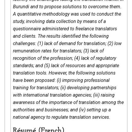
Burundi and to propose solutions to overcome them.
A quantitative methodology was used to conduct the
study, involving data collection by means of a
questionnaire administered to freelance translators
and clients. The results identified the following
challenges: (1) lack of demand for translation; (2) low
remuneration rates for translators; (3) lack of
recognition of the profession; (4) lack of regulatory
standards; and (5) lack of resources and appropriate
translation tools. However, the following solutions
have been proposed: (i) improving professional
training for translators; (ii) developing partnerships
with international translation agencies; (iii) raising
awareness of the importance of translation among the
authorities and businesses; and (iv) setting up a
national agency to regulate translation services.
Résumé (French)