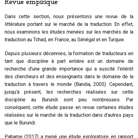
Revue empirique
Dans cette section, nous présentons une revue de la
littérature portant sur le marché de la traduction. En effet,
nous examinons les études menées sur les marchés de la
traduction au Tchad, en France, au Sénégal et en Turquie.
Depuis plusieurs décennies, la formation de traducteurs en
tant que discipline à part entière est un domaine de
recherche d’une grande importance qui a suscité l’intérêt
des chercheurs et des enseignants dans le domaine de la
traduction à travers le monde (Bandia, 2005). Cependant,
jusqu’à présent, les recherches réalisées sur cette
discipline au Burundi sont peu nombreuses. Par
conséquent, cette étude passe en revue certaines études
réalisées sur le marché de la traduction dans d’autres pays
que le Burundi.
Pabame (2017) a mené une étude exploratoire en rapport