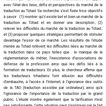
avec l’état des lieux, défis et perspectives du marché de la
traduction au Tchad. Sa recherche s’est fixée trois objectifs
à savoir : (1) montrer qu’il existe bel et bien un marché de la
traduction au Tchad et en donner une description ; (2)
relever les difficultés du marché de la traduction au Tchad ;
et (3) proposer quelques stratégies permettant de stimuler
davantage l’essor de ce marché.
Les résultats de l’étude
menée au Tchad relèvent les difficultés liées au marché de
la traduction dans ce pays telles que : le manque de la
réglementation du métier, l’inexistence d’associations de
défense de la profession ainsi que les défis liés à la
formation de traducteurs. En plus, le chercheur affirme que
les traducteurs tchadiens font allusion aux difficultés
d’embauche, à l’accès à l’Internet, à l’ignorance des outils
de la TAO (traduction assistée par ordinateur), ainsi qu’à
l’ignorance de l’importance de la traduction par le grand
public. L’étude montre également que la tarification n’est
pas satisfaisante. Cette situation peut s’expliquer par le fait