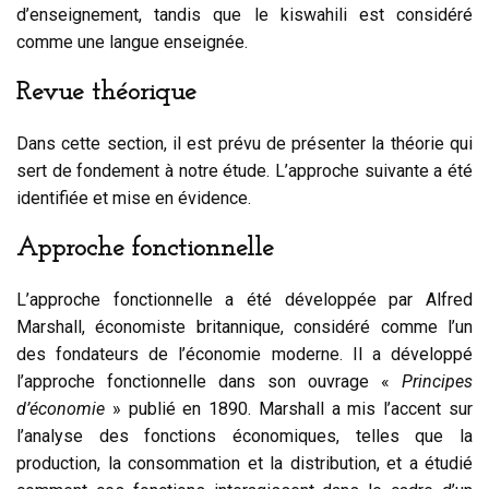
d’enseignement, tandis que le kiswahili est considéré
comme une langue enseignée.
Revue théorique
Dans cette section, il est prévu de présenter la théorie qui
sert de fondement à notre étude. L’approche suivante a été
identifiée et mise en évidence.
Approche fonctionnelle
L’approche fonctionnelle a été développée par Alfred
Marshall, économiste britannique, considéré comme l’un
des fondateurs de l’économie moderne. Il a développé
l’approche fonctionnelle dans son ouvrage «
Principes
d’économie
» publié en 1890. Marshall a mis l’accent sur
l’analyse des fonctions économiques, telles que la
production, la consommation et la distribution, et a étudié