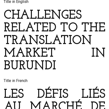
Title in English
CHALLENGES
RELATED TO THE
TRANSLATION
MARKET IN
BURUNDI
Title in French
LES DÉFIS LIÉS
AU MARCHÉ DE