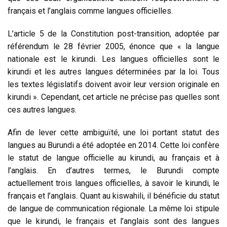
français et l’anglais comme langues officielles.
L’article 5 de la Constitution post-transition, adoptée par
référendum le 28 février 2005, énonce que « la langue
nationale est le kirundi. Les langues officielles sont le
kirundi et les autres langues déterminées par la loi. Tous
les textes législatifs doivent avoir leur version originale en
kirundi ». Cependant, cet article ne précise pas quelles sont
ces autres langues.
Afin de lever cette ambiguïté, une loi portant statut des
langues au Burundi a été adoptée en 2014. Cette loi confère
le statut de langue officielle au kirundi, au français et à
l’anglais. En d’autres termes, le Burundi compte
actuellement trois langues officielles, à savoir le kirundi, le
français et l’anglais. Quant au kiswahili, il bénéficie du statut
de langue de communication régionale. La même loi stipule
que le kirundi, le français et l’anglais sont des langues