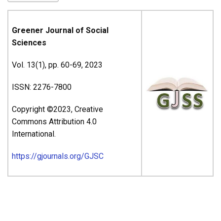
Greener Journal of Social
Sciences
Vol. 13(1), pp. 60-69, 2023
ISSN: 2276-7800
Copyright ©2023, Creative
Commons Attribution 4.0
International.
https://gjournals.org/GJSC
ARTICLE’S TITLE & AUTHORS