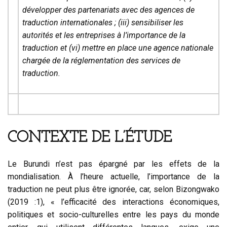
développer des partenariats avec des agences de
traduction internationales ; (iii) sensibiliser les
autorités et les entreprises à l’importance de la
traduction et (vi) mettre en place une agence nationale
chargée de la réglementation des services de
traduction.
CONTEXTE DE L’ÉTUDE
Le Burundi n’est pas épargné par les effets de la
mondialisation. À l’heure actuelle, l’importance de la
traduction ne peut plus être ignorée, car, selon Bizongwako
(2019 :1), « l’efficacité des interactions économiques,
politiques et socio-culturelles entre les pays du monde