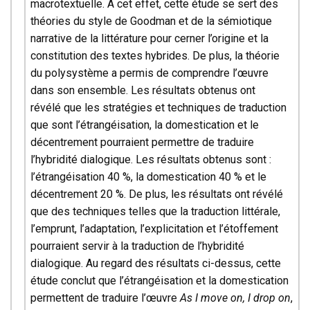
macrotextuelle. À cet effet, cette étude se sert des
théories du style de Goodman et de la sémiotique
narrative de la littérature pour cerner l’origine et la
constitution des textes hybrides. De plus, la théorie
du polysystème a permis de comprendre l’œuvre
dans son ensemble. Les résultats obtenus ont
révélé que les stratégies et techniques de traduction
que sont l’étrangéisation, la domestication et le
décentrement pourraient permettre de traduire
l’hybridité dialogique. Les résultats obtenus sont :
l’étrangéisation 40 %, la domestication 40 % et le
décentrement 20 %. De plus, les résultats ont révélé
que des techniques telles que la traduction littérale,
l’emprunt, l’adaptation, l’explicitation et l’étoffement
pourraient servir à la traduction de l’hybridité
dialogique. Au regard des résultats ci-dessus, cette
étude conclut que l’étrangéisation et la domestication
permettent de traduire l’œuvre
As I move on, I drop on
,