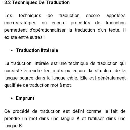
3.2 Techniques De Traduction
Les techniques de traduction encore appelées
microstratégies ou encore procédés de traduction
permettent d’opérationnaliser la traduction d’un texte. Il
existe entre autres :
Traduction littérale
La traduction littérale est une technique de traduction qui
consiste à rendre les mots ou encore la structure de la
langue source dans la langue cible. Elle est généralement
qualifiée de traduction mot à mot.
Emprunt
Ce procédé de traduction est défini comme le fait de
prendre un mot dans une langue A et l’utiliser dans une
langue B.