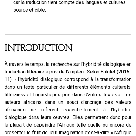
car la traduction tient compte des langues et cultures
source et cible.
INTRODUCTION
À travers le temps, la recherche sur l’hybridité dialogique en
traduction littéraire a pris de l’ampleur. Selon Balutet (2016 :
11), « l’hybridité dialogique correspond à la transformation
dans un texte particulier de différents éléments culturels,
littéraires et linguistiques pris dans d’autres textes ». Les
auteurs africains dans un souci d’ancrage des valeurs
africaines se réfèrent essentiellement à l’hybridité
dialogique dans leurs œuvres. Elles permettent donc pour
la plupart de dépeindre l’Afrique telle quelle ou encore de
présenter le fruit de leur imagination c’est-à-dire « l’Afrique