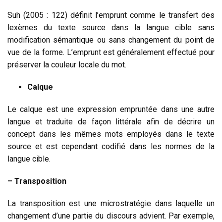
Suh (2005 : 122) définit l’emprunt comme le transfert des
lexèmes du texte source dans la langue cible sans
modification sémantique ou sans changement du point de
vue de la forme. L’emprunt est généralement effectué pour
préserver la couleur locale du mot.
Calque
Le calque est une expression empruntée dans une autre
langue et traduite de façon littérale afin de décrire un
concept dans les mêmes mots employés dans le texte
source et est cependant codifié dans les normes de la
langue cible.
– Transposition
La transposition est une microstratégie dans laquelle un
changement d’une partie du discours advient. Par exemple,