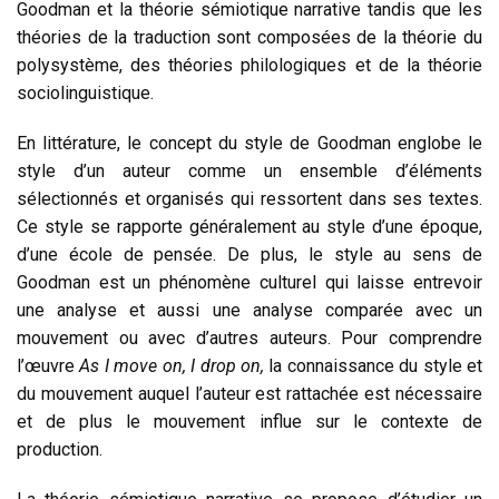
Goodman et la théorie sémiotique narrative tandis que les
théories de la traduction sont composées de la théorie du
polysystème, des théories philologiques et de la théorie
sociolinguistique.
En littérature, le concept du style de Goodman englobe le
style d’un auteur comme un ensemble d’éléments
sélectionnés et organisés qui ressortent dans ses textes.
Ce style se rapporte généralement au style d’une époque,
d’une école de pensée. De plus, le style au sens de
Goodman est un phénomène culturel qui laisse entrevoir
une analyse et aussi une analyse comparée avec un
mouvement ou avec d’autres auteurs. Pour comprendre
l’œuvre
As I move on, I drop on,
la connaissance du style et
du mouvement auquel l’auteur est rattachée est nécessaire
et de plus le mouvement influe sur le contexte de
production.