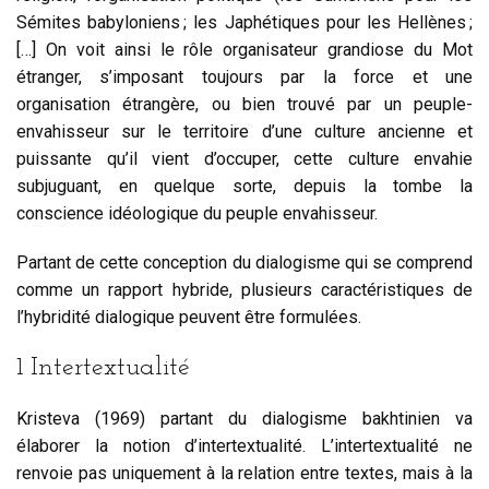
Sémites babyloniens ; les Japhétiques pour les Hellènes ;
[…] On voit ainsi le rôle organisateur grandiose du Mot
étranger, s’imposant toujours par la force et une
organisation étrangère, ou bien trouvé par un peuple-
envahisseur sur le territoire d’une culture ancienne et
puissante qu’il vient d’occuper, cette culture envahie
subjuguant, en quelque sorte, depuis la tombe la
conscience idéologique du peuple envahisseur.
Partant de cette conception du dialogisme qui se comprend
comme un rapport hybride, plusieurs caractéristiques de
l’hybridité dialogique peuvent être formulées.
1 Intertextualité
Kristeva (1969) partant du dialogisme bakhtinien va
élaborer la notion d’intertextualité. L’intertextualité ne
renvoie pas uniquement à la relation entre textes, mais à la