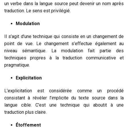
un verbe dans la langue source peut devenir un nom après
traduction. Le sens est privilégié.
Modulation
Il s’agit d’une technique qui consiste en un changement de
point de vue. Le changement s’effectue également au
niveau sémantique. La modulation fait partie des
techniques propres à la traduction communicative et
pragmatique.
Explicitation
L’explicitation est considérée comme un procédé
consistant à révéler l’implicite du texte source dans la
langue cible. C’est une technique qui aboutit à une
traduction plus claire.
Étoffement