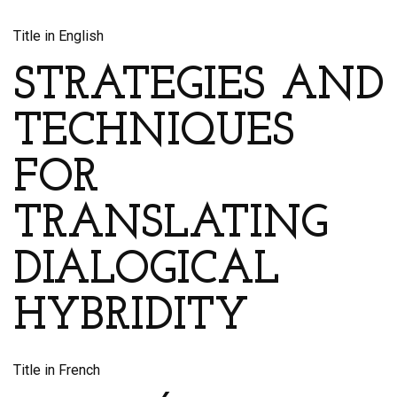
Title in English
STRATEGIES AND
TECHNIQUES
FOR
TRANSLATING
DIALOGICAL
HYBRIDITY
Title in French