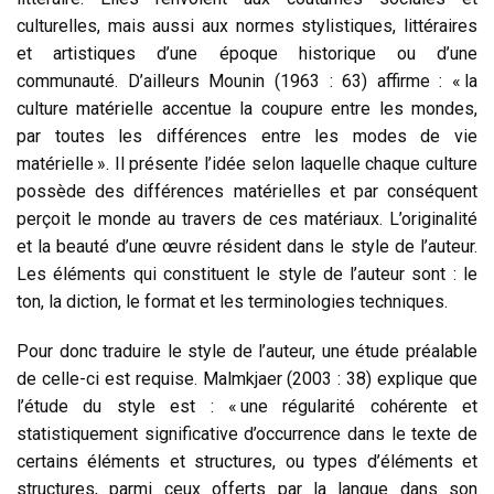
culturelles, mais aussi aux normes stylistiques, littéraires
et artistiques d’une époque historique ou d’une
communauté. D’ailleurs Mounin (1963 : 63) affirme : « la
culture matérielle accentue la coupure entre les mondes,
par toutes les différences entre les modes de vie
matérielle ». Il présente l’idée selon laquelle chaque culture
possède des différences matérielles et par conséquent
perçoit le monde au travers de ces matériaux. L’originalité
et la beauté d’une œuvre résident dans le style de l’auteur.
Les éléments qui constituent le style de l’auteur sont : le
ton, la diction, le format et les terminologies techniques.
Pour donc traduire le style de l’auteur, une étude préalable
de celle-ci est requise. Malmkjaer (2003 : 38) explique que
l’étude du style est : « une régularité cohérente et
statistiquement significative d’occurrence dans le texte de
certains éléments et structures, ou types d’éléments et
structures, parmi ceux offerts par la langue dans son