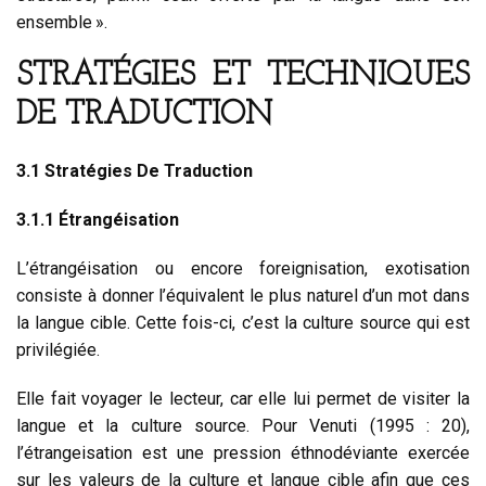
ensemble ».
STRATÉGIES ET TECHNIQUES
DE TRADUCTION
3.1 Stratégies De Traduction
3.1.1 Étrangéisation
L’étrangéisation ou encore foreignisation, exotisation
consiste à donner l’équivalent le plus naturel d’un mot dans
la langue cible. Cette fois-ci, c’est la culture source qui est
privilégiée.
Elle fait voyager le lecteur, car elle lui permet de visiter la
langue et la culture source. Pour Venuti (1995 : 20),
l’étrangeisation est une pression éthnodéviante exercée
sur les valeurs de la culture et langue cible afin que ces