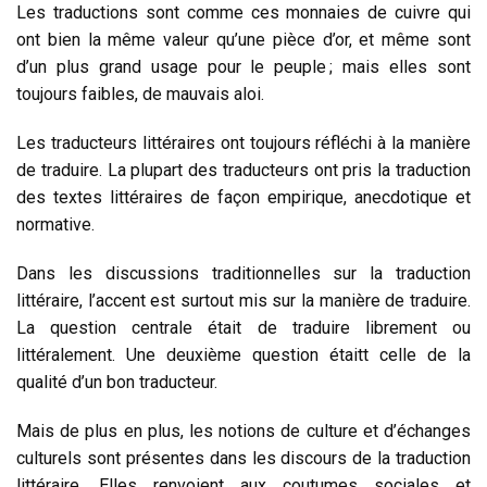
Les traductions sont comme ces monnaies de cuivre qui
ont bien la même valeur qu’une pièce d’or, et même sont
d’un plus grand usage pour le peuple ; mais elles sont
toujours faibles, de mauvais aloi.
Les traducteurs littéraires ont toujours réfléchi à la manière
de traduire. La plupart des traducteurs ont pris la traduction
des textes littéraires de façon empirique, anecdotique et
normative.
Dans les discussions traditionnelles sur la traduction
littéraire, l’accent est surtout mis sur la manière de traduire.
La question centrale était de traduire librement ou
littéralement. Une deuxième question étaitt celle de la
qualité d’un bon traducteur.
Mais de plus en plus, les notions de culture et d’échanges
culturels sont présentes dans les discours de la traduction
littéraire. Elles renvoient aux coutumes sociales et