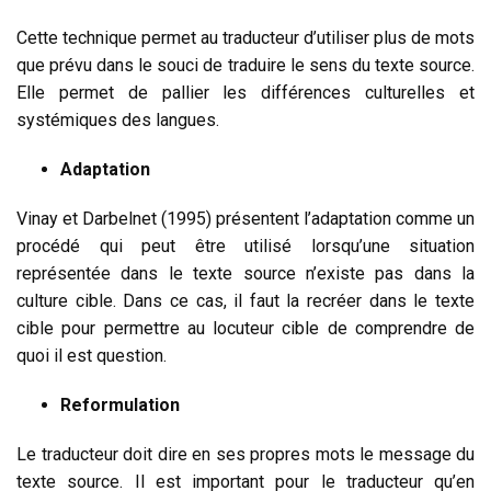
Cette technique permet au traducteur d’utiliser plus de mots
que prévu dans le souci de traduire le sens du texte source.
Elle permet de pallier les différences culturelles et
systémiques des langues.
Adaptation
Vinay et Darbelnet (1995) présentent l’adaptation comme un
procédé qui peut être utilisé lorsqu’une situation
représentée dans le texte source n’existe pas dans la
culture cible. Dans ce cas, il faut la recréer dans le texte
cible pour permettre au locuteur cible de comprendre de
quoi il est question.
Reformulation
Le traducteur doit dire en ses propres mots le message du
texte source. Il est important pour le traducteur qu’en