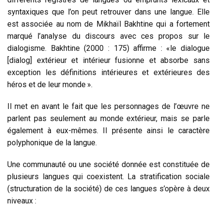
syntaxiques que l’on peut retrouver dans une langue. Elle
est associée au nom de Mikhaïl Bakhtine qui a fortement
marqué l’analyse du discours avec ces propos sur le
dialogisme. Bakhtine (2000 : 175) affirme : «le dialogue
[dialog] extérieur et intérieur fusionne et absorbe sans
exception les définitions intérieures et extérieures des
héros et de leur monde ».
Il met en avant le fait que les personnages de l’œuvre ne
parlent pas seulement au monde extérieur, mais se parle
également à eux-mêmes. Il présente ainsi le caractère
polyphonique de la langue.
Une communauté ou une société donnée est constituée de
plusieurs langues qui coexistent. La stratification sociale
(structuration de la société) de ces langues s’opère à deux
niveaux :