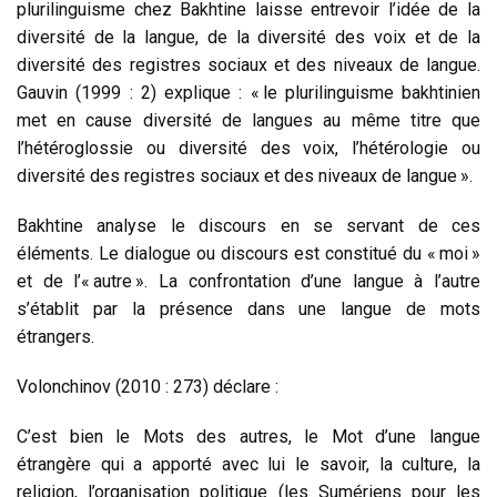
plurilinguisme chez Bakhtine laisse entrevoir l’idée de la
diversité de la langue, de la diversité des voix et de la
diversité des registres sociaux et des niveaux de langue.
Gauvin (1999 : 2) explique : « le plurilinguisme bakhtinien
met en cause diversité de langues au même titre que
l’hétéroglossie ou diversité des voix, l’hétérologie ou
diversité des registres sociaux et des niveaux de langue ».
Bakhtine analyse le discours en se servant de ces
éléments. Le dialogue ou discours est constitué du « moi »
et de l’« autre ». La confrontation d’une langue à l’autre
s’établit par la présence dans une langue de mots
étrangers.
Volonchinov (2010 : 273) déclare :
C’est bien le Mots des autres, le Mot d’une langue
étrangère qui a apporté avec lui le savoir, la culture, la
religion, l’organisation politique (les Sumériens pour les