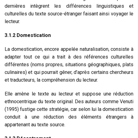
dernières intègrent les différences linguistiques et
culturelles du texte source-étranger faisant ainsi voyager le
lecteur.
3.1.2 Domestication
La domestication, encore appelée naturalisation, consiste à
adapter tout ce qui a trait à des références culturelles
différentes (noms propres, situations géographiques, plats
culinaires) et qui pourrait gêner, d’après certains chercheurs
et traducteurs, la compréhension du lecteur.
Elle amène le texte au lecteur et suppose une réduction
ethnocentrique du texte original. Des auteurs comme Venuti
(1995) fustige cette stratégie, car selon lui la domestication
conduit à une réduction des éléments étrangers à
appartenant au texte source.