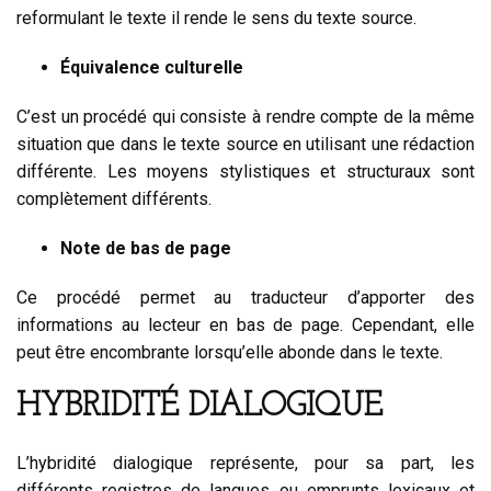
reformulant le texte il rende le sens du texte source.
Équivalence culturelle
C’est un procédé qui consiste à rendre compte de la même
situation que dans le texte source en utilisant une rédaction
différente. Les moyens stylistiques et structuraux sont
complètement différents.
Note de bas de page
Ce procédé permet au traducteur d’apporter des
informations au lecteur en bas de page. Cependant, elle
peut être encombrante lorsqu’elle abonde dans le texte.
HYBRIDITÉ DIALOGIQUE
L’hybridité dialogique représente, pour sa part, les
différents registres de langues ou emprunts lexicaux et