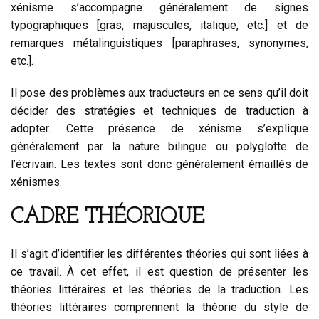
xénisme s’accompagne généralement de signes
typographiques [gras, majuscules, italique, etc.] et de
remarques métalinguistiques [paraphrases, synonymes,
etc.].
Il pose des problèmes aux traducteurs en ce sens qu’il doit
décider des stratégies et techniques de traduction à
adopter. Cette présence de xénisme s’explique
généralement par la nature bilingue ou polyglotte de
l’écrivain. Les textes sont donc généralement émaillés de
xénismes.
CADRE THÉORIQUE
Il s’agit d’identifier les différentes théories qui sont liées à
ce travail. À cet effet, il est question de présenter les
théories littéraires et les théories de la traduction. Les
théories littéraires comprennent la théorie du style de