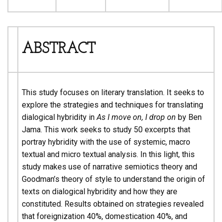
ABSTRACT
This study focuses on literary translation. It seeks to
explore the strategies and techniques for translating
dialogical hybridity in
As I move on, I drop on
by Ben
Jama. This work seeks to study 50 excerpts that
portray hybridity with the use of systemic, macro
textual and micro textual analysis. In this light, this
study makes use of narrative semiotics theory and
Goodman’s theory of style to understand the origin of
texts on dialogical hybridity and how they are
constituted. Results obtained on strategies revealed
that foreignization 40%, domestication 40%, and