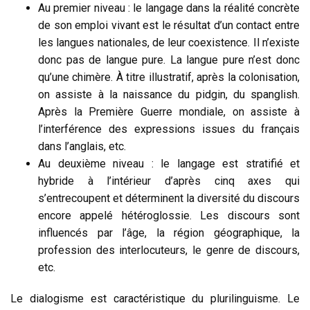
Au premier niveau : le langage dans la réalité concrète
de son emploi vivant est le résultat d’un contact entre
les langues nationales, de leur coexistence. Il n’existe
donc pas de langue pure. La langue pure n’est donc
qu’une chimère. À titre illustratif, après la colonisation,
on assiste à la naissance du pidgin, du spanglish.
Après la Première Guerre mondiale, on assiste à
l’interférence des expressions issues du français
dans l’anglais, etc.
Au deuxième niveau : le langage est stratifié et
hybride à l’intérieur d’après cinq axes qui
s’entrecoupent et déterminent la diversité du discours
encore appelé hétéroglossie. Les discours sont
influencés par l’âge, la région géographique, la
profession des interlocuteurs, le genre de discours,
etc.
Le dialogisme est caractéristique du plurilinguisme. Le