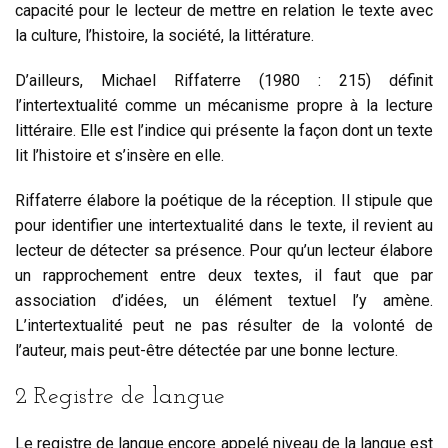
capacité pour le lecteur de mettre en relation le texte avec
la culture, l’histoire, la société, la littérature.
D’ailleurs, Michael Riffaterre (1980 : 215) définit
l’intertextualité comme un mécanisme propre à la lecture
littéraire. Elle est l’indice qui présente la façon dont un texte
lit l’histoire et s’insère en elle.
Riffaterre élabore la poétique de la réception. Il stipule que
pour identifier une intertextualité dans le texte, il revient au
lecteur de détecter sa présence. Pour qu’un lecteur élabore
un rapprochement entre deux textes, il faut que par
association d’idées, un élément textuel l’y amène.
L’intertextualité peut ne pas résulter de la volonté de
l’auteur, mais peut-être détectée par une bonne lecture.
2 Registre de langue
Le registre de langue encore appelé niveau de la langue est