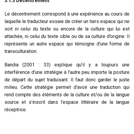
3.1.3 Décentrement
Le décentrement correspond à une expérience au cours de
laquelle le traducteur essaie de créer un tiers espace qui ne
soit ni celui du texte ou encore de la culture qui lui est
attachée, ni celui du texte cible ou de sa culture d’origine. Il
représente un autre espace qui témoigne d’une forme de
transculturation.
Bandia (2001 : 33) explique qu’il y a toujours une
interférence d’une stratégie à l’autre peu importe la posture
de départ du sujet traduisant. Il faut donc garder le juste
milieu. Cette stratégie permet d’avoir une traduction qui
rend compte des éléments de la culture et/ou de la langue
source et s’inscrit dans l’espace littéraire de la langue
réceptrice.