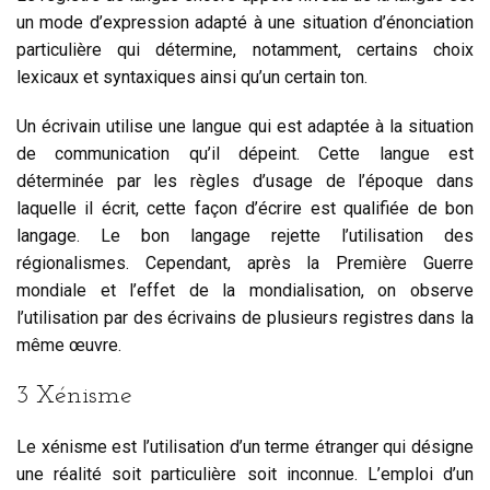
un mode d’expression adapté à une situation d’énonciation
particulière qui détermine, notamment, certains choix
lexicaux et syntaxiques ainsi qu’un certain ton.
Un écrivain utilise une langue qui est adaptée à la situation
de communication qu’il dépeint. Cette langue est
déterminée par les règles d’usage de l’époque dans
laquelle il écrit, cette façon d’écrire est qualifiée de bon
langage. Le bon langage rejette l’utilisation des
régionalismes. Cependant, après la Première Guerre
mondiale et l’effet de la mondialisation, on observe
l’utilisation par des écrivains de plusieurs registres dans la
même œuvre.
3 Xénisme
Le xénisme est l’utilisation d’un terme étranger qui désigne
une réalité soit particulière soit inconnue. L’emploi d’un