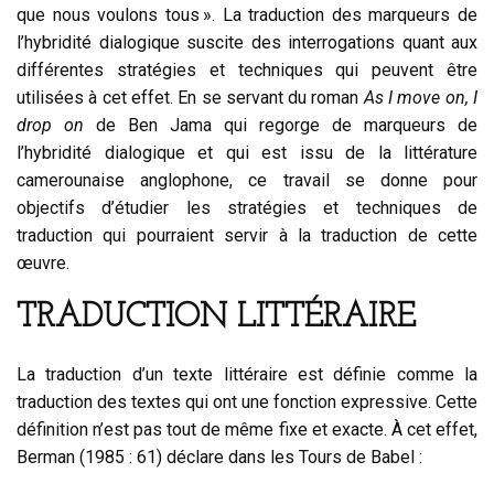
que nous voulons tous ». La traduction des marqueurs de
l’hybridité dialogique suscite des interrogations quant aux
différentes stratégies et techniques qui peuvent être
utilisées à cet effet. En se servant du roman
As I move on, I
drop on
de Ben Jama qui regorge de marqueurs de
l’hybridité dialogique et qui est issu de la littérature
camerounaise anglophone, ce travail se donne pour
objectifs d’étudier les stratégies et techniques de
traduction qui pourraient servir à la traduction de cette
œuvre.
TRADUCTION LITTÉRAIRE
La traduction d’un texte littéraire est définie comme la
traduction des textes qui ont une fonction expressive. Cette
définition n’est pas tout de même fixe et exacte. À cet effet,
Berman (1985 : 61) déclare dans les Tours de Babel :