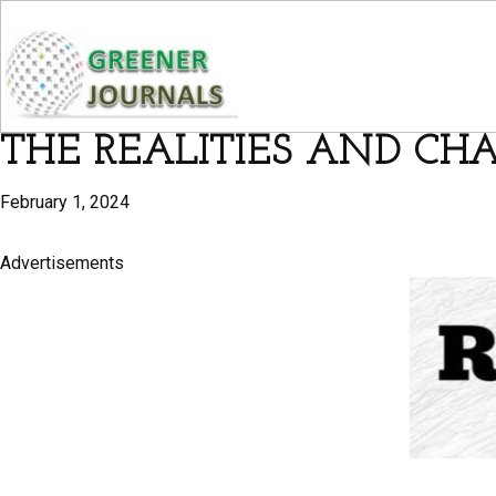
THE REALITIES AND CHA
February 1, 2024
Advertisements