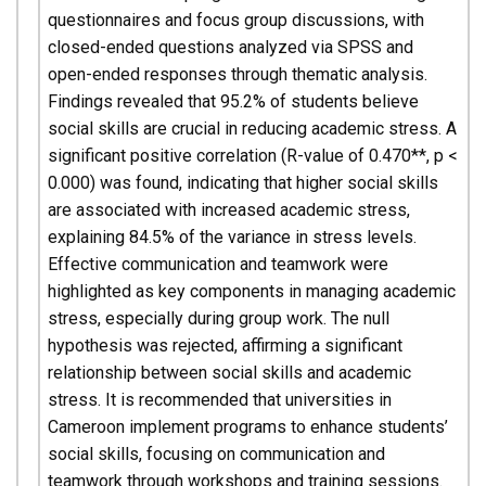
questionnaires and focus group discussions, with
closed-ended questions analyzed via SPSS and
open-ended responses through thematic analysis.
Findings revealed that 95.2% of students believe
social skills are crucial in reducing academic stress. A
significant positive correlation (R-value of 0.470**, p <
0.000) was found, indicating that higher social skills
are associated with increased academic stress,
explaining 84.5% of the variance in stress levels.
Effective communication and teamwork were
highlighted as key components in managing academic
stress, especially during group work. The null
hypothesis was rejected, affirming a significant
relationship between social skills and academic
stress. It is recommended that universities in
Cameroon implement programs to enhance students’
social skills, focusing on communication and
teamwork through workshops and training sessions.