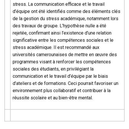
stress. La communication efficace et le travail
d’équipe ont été identifiés comme des éléments clés
de la gestion du stress académique, notamment lors
des travaux de groupe. L’hypothèse nulle a été
rejetée, confirmant ainsi l’existence d’une relation
significative entre les compétences sociales et le
stress académique. Il est recommandé aux
universités camerounaises de mettre en œuvre des
programmes visant à renforcer les compétences
sociales des étudiants, en privilégiant la
communication et le travail d’équipe par le biais
d’ateliers et de formations. Ceci pourrait favoriser un
environnement plus collaboratif et contribuer à la
réussite scolaire et au bien-être mental.