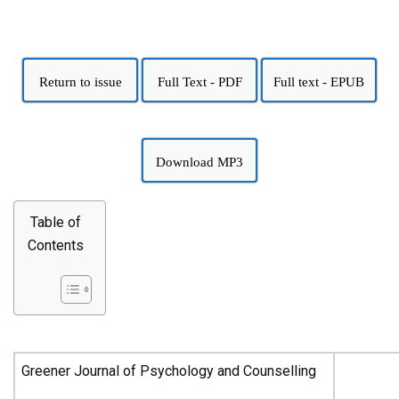
Return to issue
Full Text - PDF
Full text - EPUB
Download MP3
Table of
Contents
Greener Journal of Psychology and Counselling