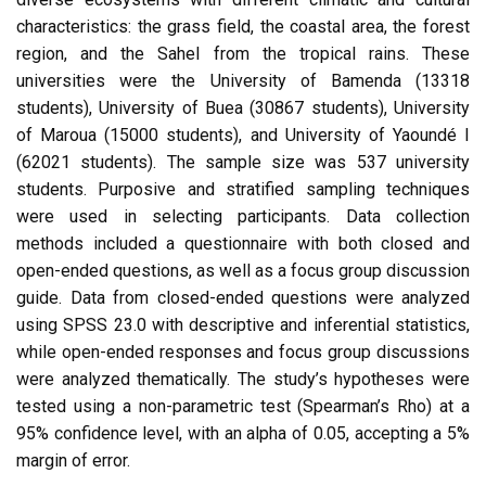
characteristics: the grass field, the coastal area, the forest
region, and the Sahel from the tropical rains. These
universities were the University of Bamenda (13318
students), University of Buea (30867 students), University
of Maroua (15000 students), and University of Yaoundé I
(62021 students). The sample size was 537 university
students. Purposive and stratified sampling techniques
were used in selecting participants. Data collection
methods included a questionnaire with both closed and
open-ended questions, as well as a focus group discussion
guide. Data from closed-ended questions were analyzed
using SPSS 23.0 with descriptive and inferential statistics,
while open-ended responses and focus group discussions
were analyzed thematically. The study’s hypotheses were
tested using a non-parametric test (Spearman’s Rho) at a
95% confidence level, with an alpha of 0.05, accepting a 5%
margin of error.