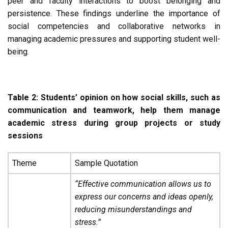
peer and faculty interactions to boost belonging and
persistence. These findings underline the importance of
social competencies and collaborative networks in
managing academic pressures and supporting student well-
being.
Table 2: Students’ opinion on how social skills, such as
communication and teamwork, help them manage
academic stress during group projects or study
sessions
Theme
Sample Quotation
“Effective communication allows us to
express our concerns and ideas openly,
reducing misunderstandings and
stress.”