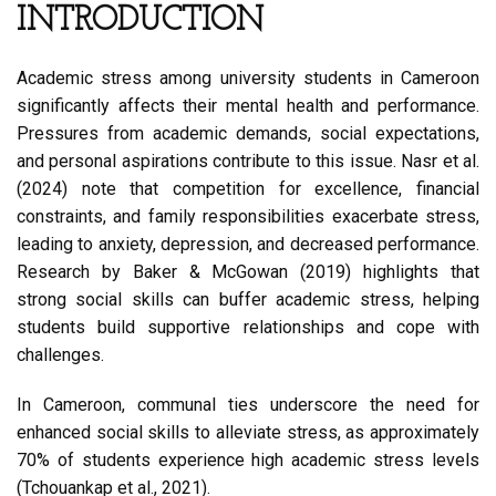
INTRODUCTION
Academic stress among university students in Cameroon
significantly affects their mental health and performance.
Pressures from academic demands, social expectations,
and personal aspirations contribute to this issue. Nasr et al.
(2024) note that competition for excellence, financial
constraints, and family responsibilities exacerbate stress,
leading to anxiety, depression, and decreased performance.
Research by Baker & McGowan (2019) highlights that
strong social skills can buffer academic stress, helping
students build supportive relationships and cope with
challenges.
In Cameroon, communal ties underscore the need for
enhanced social skills to alleviate stress, as approximately
70% of students experience high academic stress levels
(Tchouankap et al., 2021).