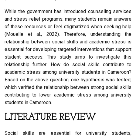
While the government has introduced counseling services
and stress-relief programs, many students remain unaware
of these resources or feel stigmatized when seeking help
(Mouelle et al., 2022). Therefore, understanding the
relationship between social skills and academic stress is
essential for developing targeted interventions that support
student success. This study aims to investigate this
relationship further: How do social skills contribute to
academic stress among university students in Cameroon?
Based on the above question, one hypothesis was tested,
which verified the relationship between strong social skills
contributing to lower academic stress among university
students in Cameroon.
LITERATURE REVIEW
Social skills are essential for university students,