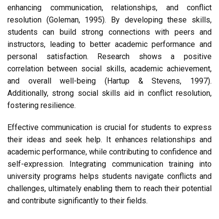
enhancing communication, relationships, and conflict
resolution (Goleman, 1995). By developing these skills,
students can build strong connections with peers and
instructors, leading to better academic performance and
personal satisfaction. Research shows a positive
correlation between social skills, academic achievement,
and overall well-being (Hartup & Stevens, 1997).
Additionally, strong social skills aid in conflict resolution,
fostering resilience.
Effective communication is crucial for students to express
their ideas and seek help. It enhances relationships and
academic performance, while contributing to confidence and
self-expression. Integrating communication training into
university programs helps students navigate conflicts and
challenges, ultimately enabling them to reach their potential
and contribute significantly to their fields.