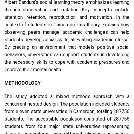
Albert Bandura’s social learning theory emphasizes learning
through observation and imitation. Key concepts include
attention, retention, reproduction, and motivation. In the
context of students in Cameroon, this theory explains how
observing peers manage academic challenges can help
students develop social skills, alleviating academic stress.
By creating an environment that models positive social
behaviors, universities can support students in developing
the necessary skills to cope with academic pressures and
improve their mental health.
METHODOLOGY
The study adopted a mixed methods approach with a
concurrent nested design. The population included students
from eleven state universities in Cameroon, totaling 287756
students. The accessible population consisted of 287756
students from four major state universities representing
diverse ecosystems with different climatic and cultural