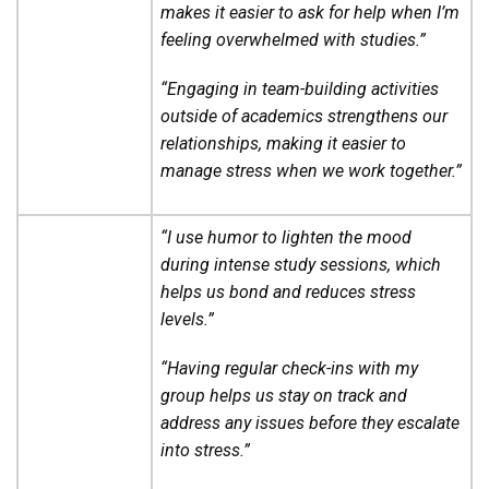
makes it easier to ask for help when I’m
feeling overwhelmed with studies.”
“Engaging in team-building activities
outside of academics strengthens our
relationships, making it easier to
manage stress when we work together.”
“I use humor to lighten the mood
during intense study sessions, which
helps us bond and reduces stress
levels.”
“Having regular check-ins with my
group helps us stay on track and
address any issues before they escalate
into stress.”