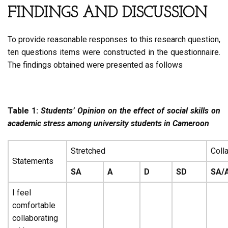
FINDINGS AND DISCUSSION
To provide reasonable responses to this research question,
ten questions items were constructed in the questionnaire.
The findings obtained were presented as follows
Table 1:
Students’ Opinion on the effect of social skills on
academic stress among university students in Cameroon
Stretched
Coll
Statements
SA
A
D
SD
SA/
I feel
comfortable
collaborating