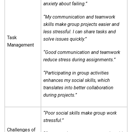
anxiety about failing.”
“My communication and teamwork
skills make group projects easier and
less stressful. I can share tasks and
Task
solve issues quickly.”
Management
“Good communication and teamwork
reduce stress during assignments.”
“Participating in group activities
enhances my social skills, which
translates into better collaboration
during projects.”
“Poor social skills make group work
stressful.”
Challenges of