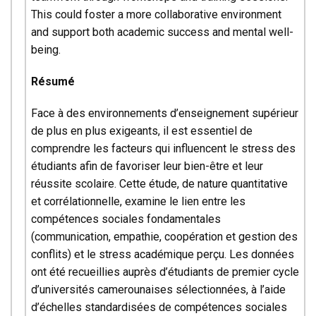
This could foster a more collaborative environment
and support both academic success and mental well-
being.
Résumé
Face à des environnements d’enseignement supérieur
de plus en plus exigeants, il est essentiel de
comprendre les facteurs qui influencent le stress des
étudiants afin de favoriser leur bien-être et leur
réussite scolaire. Cette étude, de nature quantitative
et corrélationnelle, examine le lien entre les
compétences sociales fondamentales
(communication, empathie, coopération et gestion des
conflits) et le stress académique perçu. Les données
ont été recueillies auprès d’étudiants de premier cycle
d’universités camerounaises sélectionnées, à l’aide
d’échelles standardisées de compétences sociales