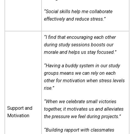
“Social skills help me collaborate
effectively and reduce stress.”
“I find that encouraging each other
during study sessions boosts our
morale and helps us stay focused.”
“Having a buddy system in our study
groups means we can rely on each
other for motivation when stress levels
rise.”
“When we celebrate small victories
Support and
together, it motivates us and alleviates
Motivation
the pressure we feel during projects.”
“Building rapport with classmates