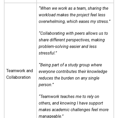
“When we work as a team, sharing the
workload makes the project feel less
overwhelming, which eases my stress.”
“Collaborating with peers allows us to
share different perspectives, making
problem-solving easier and less
stressful.”
“Being part of a study group where
Teamwork and
everyone contributes their knowledge
Collaboration
reduces the burden on any single
person.”
“Teamwork teaches me to rely on
others, and knowing I have support
makes academic challenges feel more
manageable.”