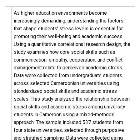
As higher education environments become
increasingly demanding, understanding the factors
that shape students’ stress levels is essential for
promoting their well-being and academic success.
Using a quantitative correlational research design, the
study examines how core social skills such as
communication, empathy, cooperation, and conflict
management relate to perceived academic stress.
Data were collected from undergraduate students
across selected Cameroonian universities using
standardized social skills and academic stress
scales. This study analyzed the relationship between
social skills and academic stress among university
students in Cameroon using a mixed-methods
approach. The sample included 537 students from
four state universities, selected through purposive
and stratified sampling. Data were collected using