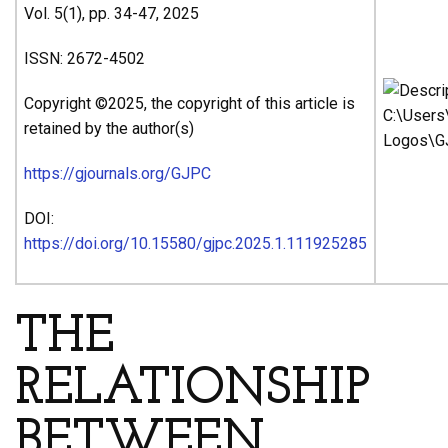
Vol. 5(1), pp. 34-47, 2025
ISSN: 2672-4502
Copyright ©2025, the copyright of this article is
retained by the author(s)
https://gjournals.org/GJPC
DOI:
https://doi.org/10.15580/gjpc.2025.1.111925285
THE
RELATIONSHIP
BETWEEN