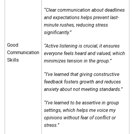
“Clear communication about deadlines
and expectations helps prevent last-
minute rushes, reducing stress
significantly.”
Good
“Active listening is crucial; it ensures
Communication
everyone feels heard and valued, which
Skills
minimizes tension in the group.”
“I’ve learned that giving constructive
feedback fosters growth and reduces
anxiety about not meeting standards.”
“I’ve learned to be assertive in group
settings, which helps me voice my
opinions without fear of conflict or
stress.”