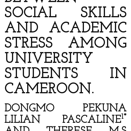
SOCIAL SKILLS
AND ACADEMIC
STRESS AMONG
UNIVERSITY
STUDENTS IN
CAMEROON.
DONGMO PEKUNA
1*
LILIAN PASCALINE