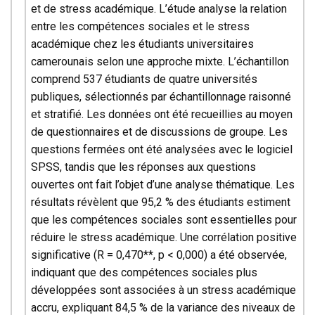
et de stress académique. L’étude analyse la relation
entre les compétences sociales et le stress
académique chez les étudiants universitaires
camerounais selon une approche mixte. L’échantillon
comprend 537 étudiants de quatre universités
publiques, sélectionnés par échantillonnage raisonné
et stratifié. Les données ont été recueillies au moyen
de questionnaires et de discussions de groupe. Les
questions fermées ont été analysées avec le logiciel
SPSS, tandis que les réponses aux questions
ouvertes ont fait l’objet d’une analyse thématique. Les
résultats révèlent que 95,2 % des étudiants estiment
que les compétences sociales sont essentielles pour
réduire le stress académique. Une corrélation positive
significative (R = 0,470**, p < 0,000) a été observée,
indiquant que des compétences sociales plus
développées sont associées à un stress académique
accru, expliquant 84,5 % de la variance des niveaux de