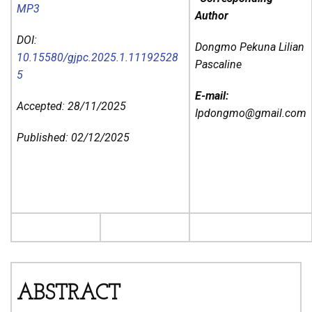
MP3
Author
DOI:
Dongmo Pekuna Lilian
10.15580/gjpc.2025.1.11192528
Pascaline
5
E-mail:
Accepted: 28/11/2025
Ipdongmo@gmail.com
Published: 02/12/2025
ABSTRACT