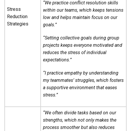
“We practice conflict resolution skills
Stress
within our teams, which keeps tensions
Reduction
low and helps maintain focus on our
Strategies
goals.”
“Setting collective goals during group
projects keeps everyone motivated and
reduces the stress of individual
expectations.”
“I practice empathy by understanding
my teammates’ struggles, which fosters
a supportive environment that eases
stress.”
“We often divide tasks based on our
strengths, which not only makes the
process smoother but also reduces